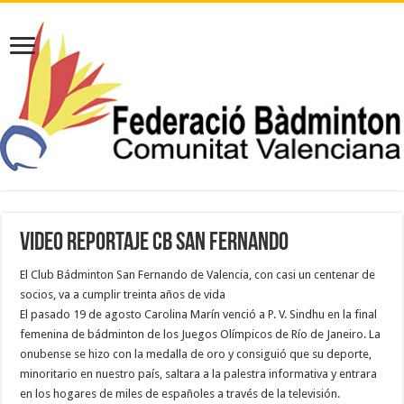
VIDEO REPORTAJE CB SAN FERNANDO
El Club Bádminton San Fernando de Valencia, con casi un centenar de
socios, va a cumplir treinta años de vida
El pasado 19 de agosto Carolina Marín venció a P. V. Sindhu en la final
femenina de bádminton de los Juegos Olímpicos de Río de Janeiro. La
onubense se hizo con la medalla de oro y consiguió que su deporte,
minoritario en nuestro país, saltara a la palestra informativa y entrara
en los hogares de miles de españoles a través de la televisión.