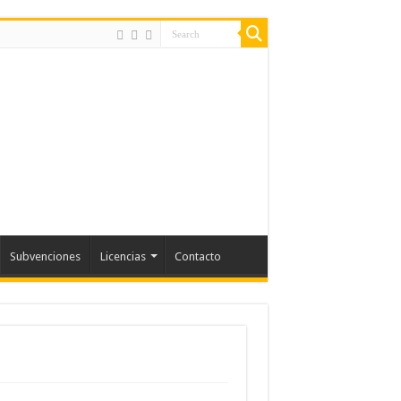
Subvenciones
Licencias
Contacto