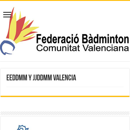
EEDDMM y JJDDMM Valencia