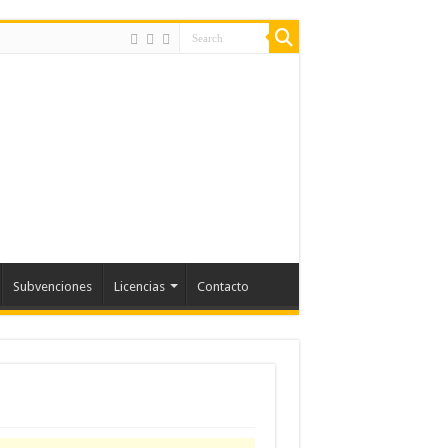
Subvenciones
Licencias
Contacto