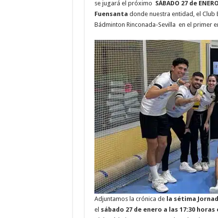
se jugará el próximo
SÁBADO 27 de ENERO a
Fuensanta
donde nuestra entidad, el Club 
Bádminton Rinconada-Sevilla en el primer e
Adjuntamos la crónica de
la sétima Jorna
el
sábado 27 de enero a las 17:30 horas