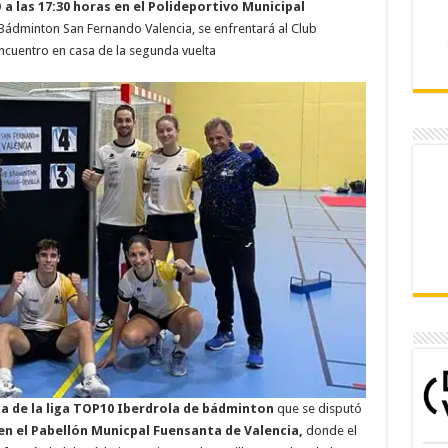
 las 17:30 horas en el Polideportivo Municipal
Bádminton San Fernando Valencia, se enfrentará al Club
ncuentro en casa de la segunda vuelta
da de la liga TOP10 Iberdrola de bádminton
que se disputó
 en el Pabellón Municpal Fuensanta de Valencia,
donde el