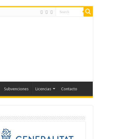
Subvenciones
Licencias
Contacto