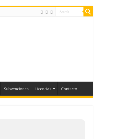
Subvenciones
Licencias
Contacto