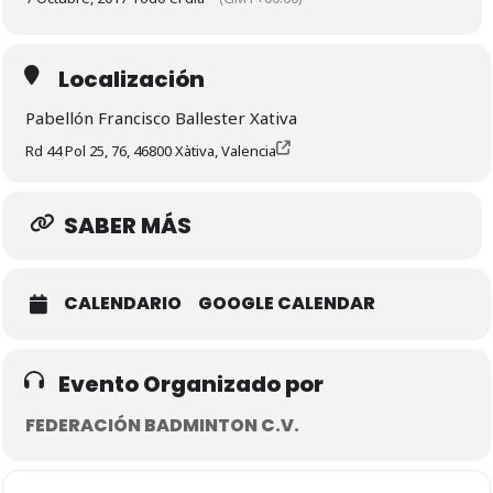
Localización
Pabellón Francisco Ballester Xativa
Rd 44 Pol 25, 76, 46800 Xàtiva, Valencia
SABER MÁS
CALENDARIO
GOOGLE CALENDAR
Evento Organizado por
FEDERACIÓN BADMINTON C.V.