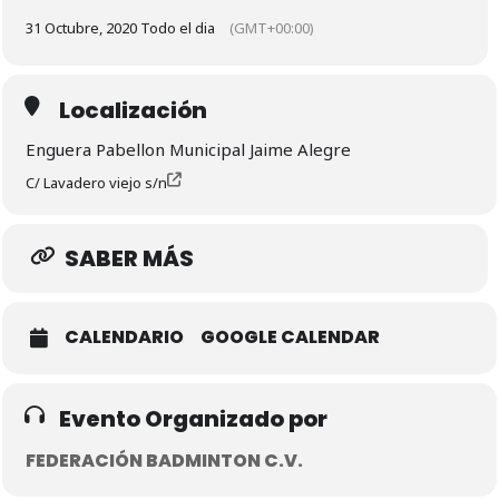
31 Octubre, 2020 Todo el dia
(GMT+00:00)
Localización
Enguera Pabellon Municipal Jaime Alegre
C/ Lavadero viejo s/n
SABER MÁS
CALENDARIO
GOOGLE CALENDAR
Evento Organizado por
FEDERACIÓN BADMINTON C.V.