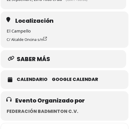
Localización
El Campello
C/ Alcalde Oncina s/n
SABER MÁS
CALENDARIO
GOOGLE CALENDAR
Evento Organizado por
FEDERACIÓN BADMINTON C.V.