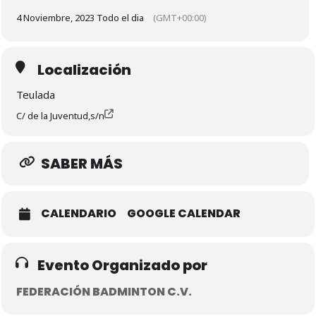
4 Noviembre, 2023 Todo el dia
(GMT+00:00)
Localización
Teulada
C/ de la Juventud,s/n
SABER MÁS
CALENDARIO
GOOGLE CALENDAR
Evento Organizado por
FEDERACIÓN BADMINTON C.V.