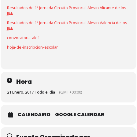
Resultados de 1ª Jornada Circuito Provincial Alevin Alicante de los
JJEE
Resultados de 1ª Jornada Circuito Provincial Alevin Valencia de los
JJEE
convocatoria-ale1
hoja-de-inscripcion-escolar
Hora
21 Enero, 2017 Todo el dia
(GMT+00:00)
CALENDARIO
GOOGLE CALENDAR