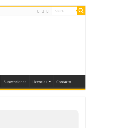
Subvenciones
Licencias
Contacto