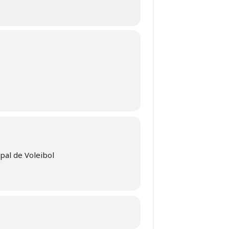
pal de Voleibol