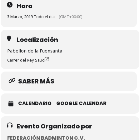
Hora
3 Marzo, 2019 Todo el dia
(GMT+00:00)
Localización
Pabellon de la Fuensanta
Carrer del Rey Saud
SABER MÁS
CALENDARIO
GOOGLE CALENDAR
Evento Organizado por
FEDERACIÓN BADMINTON C.V.