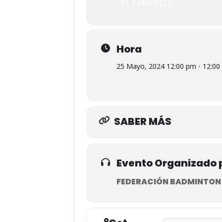
EL CAMPELLO
Hora
25 Mayo, 2024 12:00 pm - 12:00
SABER MÁS
Evento Organizado 
FEDERACIÓN BADMINTON C