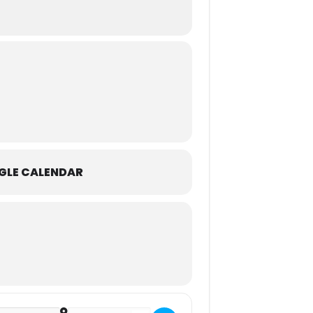
GLE CALENDAR