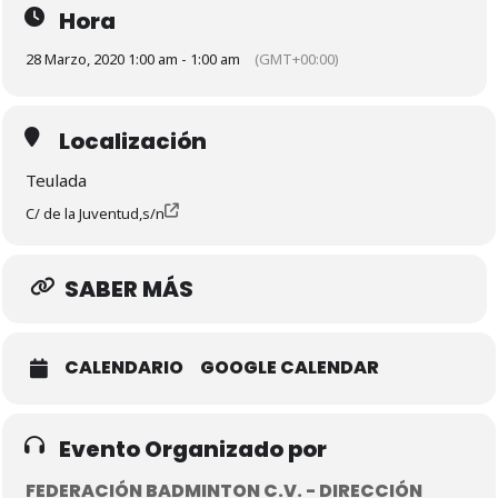
Hora
28 Marzo, 2020 1:00 am - 1:00 am
(GMT+00:00)
Localización
Teulada
C/ de la Juventud,s/n
SABER MÁS
CALENDARIO
GOOGLE CALENDAR
Evento Organizado por
FEDERACIÓN BADMINTON C.V. - DIRECCIÓN