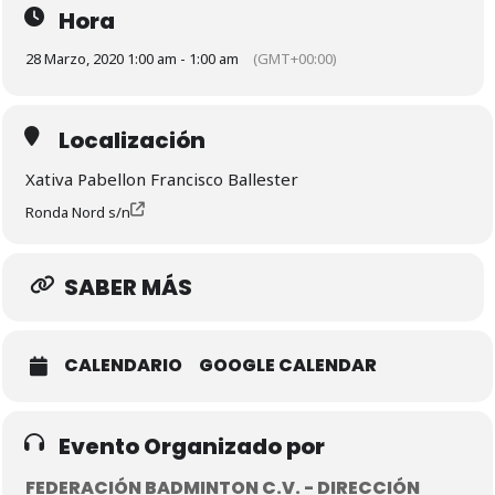
Hora
28 Marzo, 2020 1:00 am - 1:00 am
(GMT+00:00)
Localización
Xativa Pabellon Francisco Ballester
Ronda Nord s/n
SABER MÁS
CALENDARIO
GOOGLE CALENDAR
Evento Organizado por
FEDERACIÓN BADMINTON C.V. - DIRECCIÓN