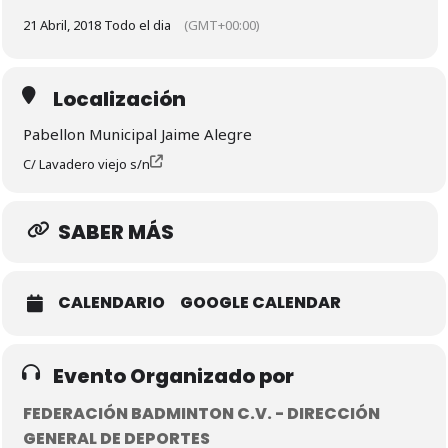
21 Abril, 2018 Todo el dia
(GMT+00:00)
Localización
Pabellon Municipal Jaime Alegre
C/ Lavadero viejo s/n
SABER MÁS
CALENDARIO
GOOGLE CALENDAR
Evento Organizado por
FEDERACIÓN BADMINTON C.V. - DIRECCIÓN
GENERAL DE DEPORTES