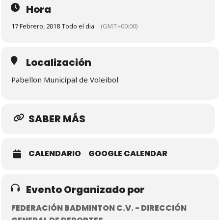
Hora
17 Febrero, 2018 Todo el dia
(GMT+00:00)
Localización
Pabellon Municipal de Voleibol
SABER MÁS
CALENDARIO
GOOGLE CALENDAR
Evento Organizado por
FEDERACIÓN BADMINTON C.V. - DIRECCIÓN