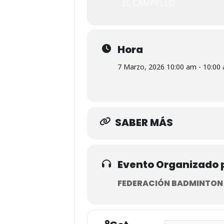
EL CAMPELLO
Hora
7 Marzo, 2026 10:00 am - 10:00
SABER MÁS
Evento Organizado 
FEDERACIÓN BADMINTON C