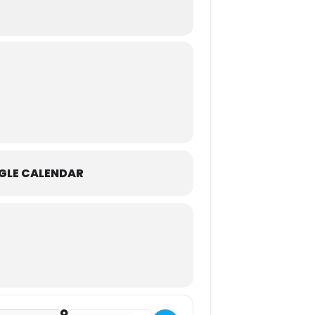
GLE CALENDAR