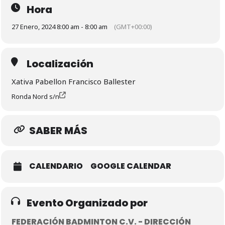
Hora
27 Enero, 2024 8:00 am - 8:00 am
(GMT+00:00)
Localización
Xativa Pabellon Francisco Ballester
Ronda Nord s/n
SABER MÁS
CALENDARIO
GOOGLE CALENDAR
Evento Organizado por
FEDERACIÓN BADMINTON C.V. - DIRECCIÓN