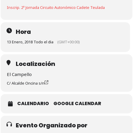
Inscrip. 2ª Jornada Circuito Autonómico Cadete Teulada
Hora
13 Enero, 2018 Todo el dia
(GMT+00:00)
Localización
El Campello
C/ Alcalde Oncina s/n
CALENDARIO
GOOGLE CALENDAR
Evento Organizado por