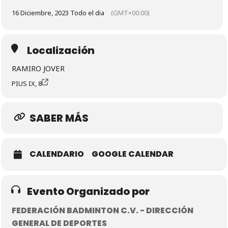
16 Diciembre, 2023 Todo el dia
(GMT+00:00)
Localización
RAMIRO JOVER
PIUS IX, 8
SABER MÁS
CALENDARIO
GOOGLE CALENDAR
Evento Organizado por
FEDERACIÓN BADMINTON C.V. - DIRECCIÓN
GENERAL DE DEPORTES