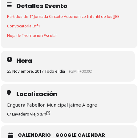
Detalles Evento
Partidos de 1ª Jornada Circuito Autonómico Infantil de los JJEE
Convocatoria Inf1
Hoja de Inscripción Escolar
Hora
25 Noviembre, 2017 Todo el dia
(GMT+00:00)
Localización
Enguera Pabellon Municipal Jaime Alegre
C/ Lavadero viejo s/n
CALENDARIO
GOOGLE CALENDAR