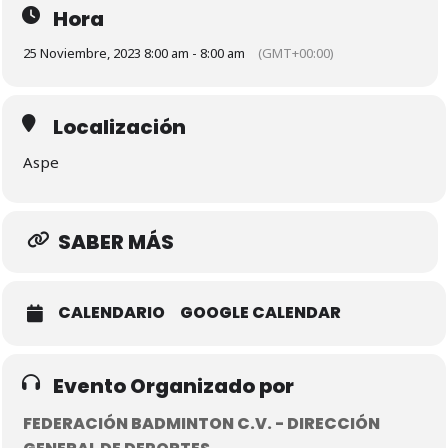
Hora
25 Noviembre, 2023 8:00 am - 8:00 am
(GMT+00:00)
Localización
Aspe
SABER MÁS
CALENDARIO
GOOGLE CALENDAR
Evento Organizado por
FEDERACIÓN BADMINTON C.V. - DIRECCIÓN