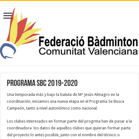
PROGRAMA SBC 2019-2020
Una temporada más y bajo la batuta de Mª Jesús Almagro en la
coordinación, iniciamos una nueva etapa en el Programa Se Busca
Campeón, tanto a nivel autonómico como nacional.
Los clubes interesados en formar parte del progrma han de pasar a la
coordinadora los datos de aquellos clubes que quieran formar parte
del proyecto lo antes posible, junto con el nombre del técnico o