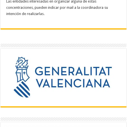
Las entidades interesadas en organizar alguna de estas
concentraciones, pueden indicar por mail a la coordinadora su
intención de realizarlas.