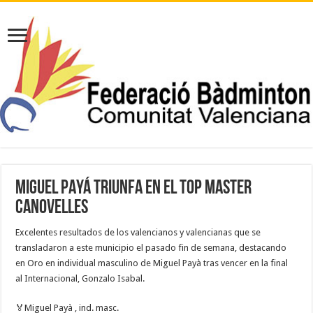
MIGUEL PAYÁ TRIUNFA EN EL TOP MASTER
CANOVELLES
Excelentes resultados de los valencianos y valencianas que se
transladaron a este municipio el pasado fin de semana, destacando
en Oro en individual masculino de Miguel Payà tras vencer en la final
al Internacional, Gonzalo Isabal.
🏅Miguel Payà , ind. masc.