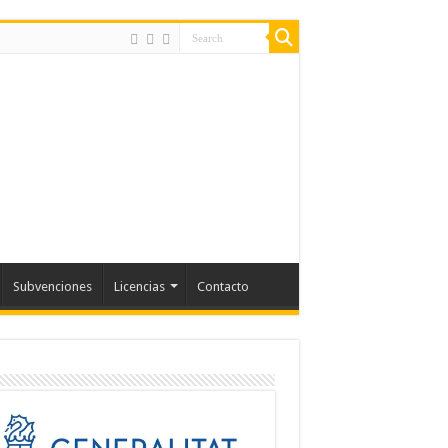
Subvenciones
Licencias
Contacto