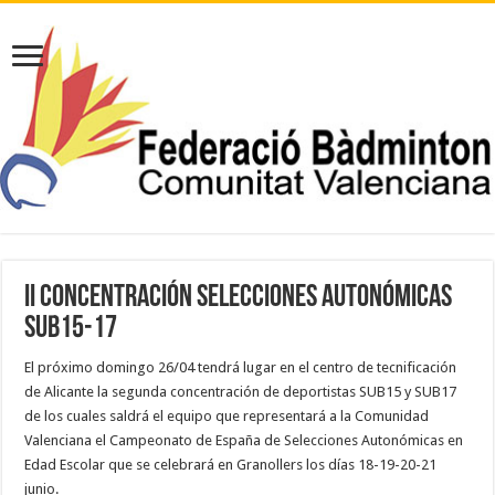
II CONCENTRACIÓN SELECCIONES AUTONÓMICAS
SUB15-17
El próximo domingo 26/04 tendrá lugar en el centro de tecnificación
de Alicante la segunda concentración de deportistas SUB15 y SUB17
de los cuales saldrá el equipo que representará a la Comunidad
Valenciana el Campeonato de España de Selecciones Autonómicas en
Edad Escolar que se celebrará en Granollers los días 18-19-20-21
junio.