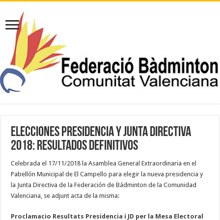
ELECCIONES PRESIDENCIA Y JUNTA DIRECTIVA
2018: RESULTADOS DEFINITIVOS
Celebrada el 17/11/2018 la Asamblea General Extraordinaria en el
Pabellón Municipal de El Campello para elegir la nueva presidencia y
la Junta Directiva de la Federación de Bádminton de la Comunidad
Valenciana, se adjunt acta de la misma:
Proclamacio Resultats Presidencia i JD per la Mesa Electoral