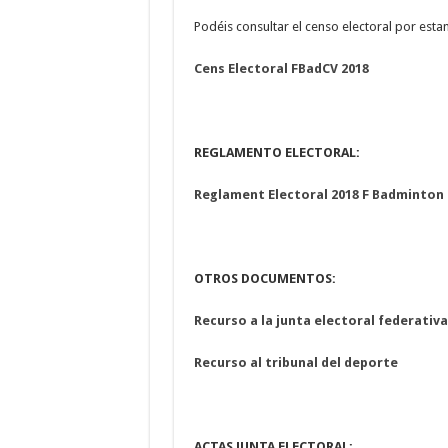
Podéis consultar el censo electoral por esta
Cens Electoral FBadCV 2018
REGLAMENTO ELECTORAL:
Reglament Electoral 2018 F Badminton
OTROS DOCUMENTOS:
Recurso a la junta electoral federativa
Recurso al tribunal del deporte
ACTAS JUNTA ELECTORAL: