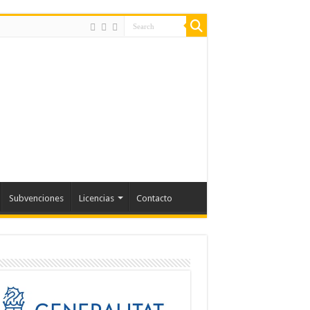
Subvenciones
Licencias
Contacto