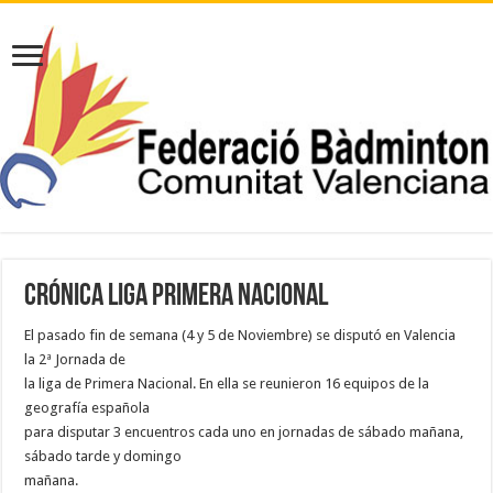
CRÓNICA LIGA PRIMERA NACIONAL
El pasado fin de semana (4 y 5 de Noviembre) se disputó en Valencia
la 2ª Jornada de
la liga de Primera Nacional. En ella se reunieron 16 equipos de la
geografía española
para disputar 3 encuentros cada uno en jornadas de sábado mañana,
sábado tarde y domingo
mañana.