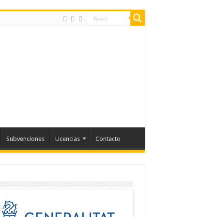
Subvenciones
Licencias
Contacto