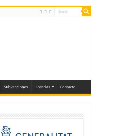
Subvenciones
Licencias
Contacto