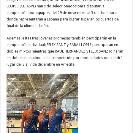
LLOPIS (CB ASPE) han sido seleccionados para disputar la
competición por equipos, del 29 de noviembre al 3 de diciembre,
donde representarán a España para lograr superar los cuartos de
final de la última edición.
Además, estas tres jóvenes promesas también participarán en la
competición individual: FELIX SANZ y SARA LLOPIS participarán en
dobles mixtos mientras que RAUL HERNANDEZ y FELIX SANZ lo harán
en dobles masculino en la competición por modalidades que tendrá
lugar del 3 al 7 de diciembre en Arrecife.