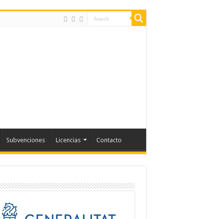
Subvenciones
Licencias
Contacto