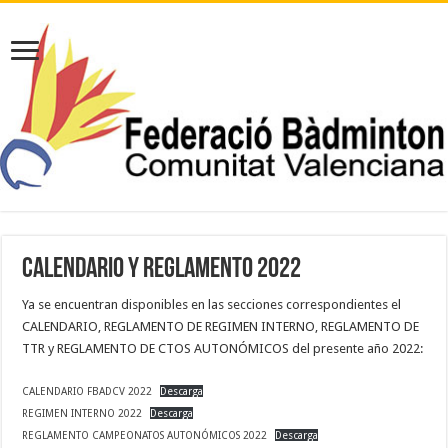
CALENDARIO Y REGLAMENTO 2022
Ya se encuentran disponibles en las secciones correspondientes el
CALENDARIO, REGLAMENTO DE REGIMEN INTERNO, REGLAMENTO DE
TTR y REGLAMENTO DE CTOS AUTONÓMICOS del presente año 2022:
CALENDARIO FBADCV 2022
Descarga
REGIMEN INTERNO 2022
Descarga
REGLAMENTO CAMPEONATOS AUTONÓMICOS 2022
Descarga