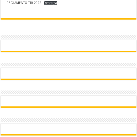
REGLAMENTO TTR 2022
Descarga