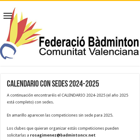
CALENDARIO CON SEDES 2024-2025
A continuación encontraréis el CALENDARIO 2024-2025 (el año 2025
está completo) con sedes.
En amarillo aparecen las competiciones sin sede para 2025.
Los clubes que quieran organizar estás competiciones pueden
solicitarlas a
rosagimenez@badmintoncv.net