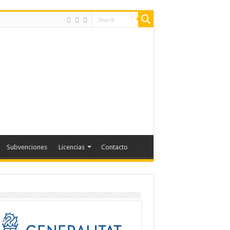
Subvenciones
Licencias
Contacto