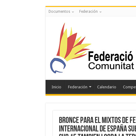
Documentos
Federación
Inicio
Federación
Calendario
Compet
BRONCE PARA EL MIXTOS DE FEL
INTERNACIONAL DE ESPAÑA SUB