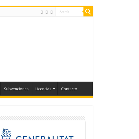
Subvenciones
Licencias
Contacto